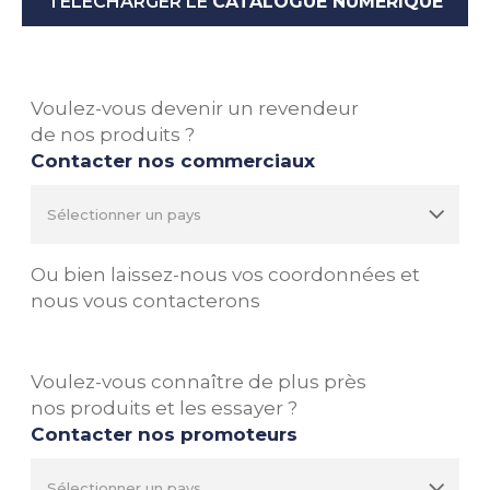
TÉLÉCHARGER LE
CATALOGUE NUMÉRIQUE
Voulez-vous devenir un revendeur
de nos produits ?
Contacter nos commerciaux
Ou bien laissez-nous vos coordonnées et
nous vous contacterons
Voulez-vous connaître de plus près
nos produits et les essayer ?
Contacter nos promoteurs