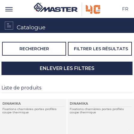
FR
Catalogue
RECHERCHER
FILTRER LES RÉSULTATS
ENLEVER LES FILTRES
Liste de produits
DINAMIKA
DINAMIKA
Fixations charnières portes profilés
Fixations charnières portes profilés
coupe thermique
coupe thermique