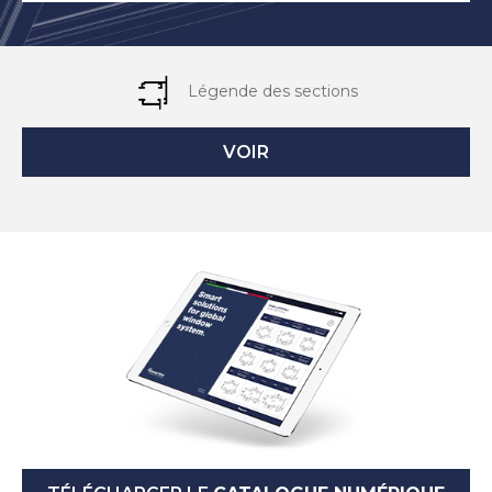
Légende des sections
VOIR