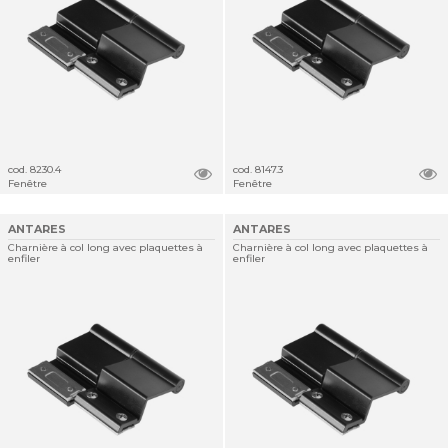
cod. 8230.4
cod. 8147.3
Fenêtre
Fenêtre
ANTARES
ANTARES
Charnière à col long avec plaquettes à
Charnière à col long avec plaquettes à
enfiler
enfiler