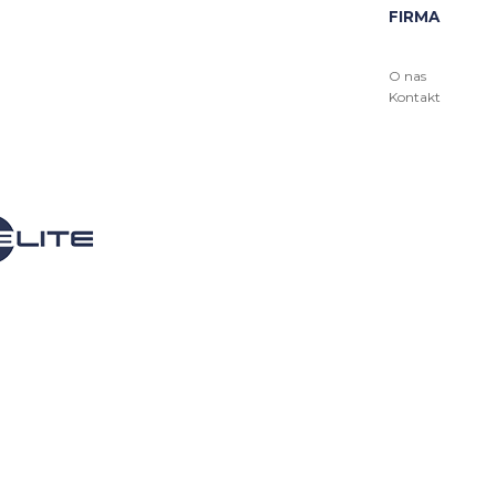
FIRMA
O nas
Kontakt