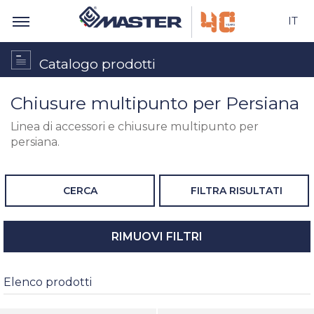
IT
Catalogo prodotti
Chiusure multipunto per Persiana
Linea di accessori e chiusure multipunto per
persiana.
CERCA
FILTRA RISULTATI
RIMUOVI FILTRI
Elenco prodotti