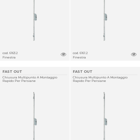
cod. 6163.2
cod. 6161.2
Finestra
Finestra
FAST OUT
FAST OUT
Chiusura Multipunto A Montaggio
Chiusura Multipunto A Montaggio
Rapido Per Persiane
Rapido Per Persiane