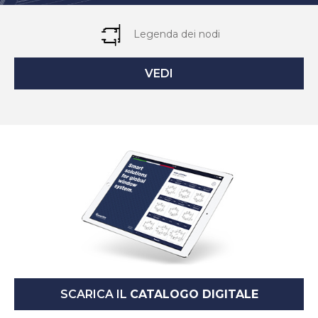
Legenda dei nodi
VEDI
SCARICA IL
CATALOGO DIGITALE