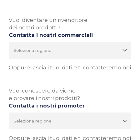
Vuoi diventare un rivenditore
dei nostri prodotti?
Contatta i nostri commerciali
Oppure lascia i tuoi dati e ti contatteremo noi
Vuoi conoscere da vicino
e provare i nostri prodotti?
Contatta i nostri promoter
Oppure lascia i tuoi dati e ti contatteremo noi