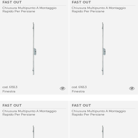
FAST OUT
FAST OUT
Chiusura Multipunto A Montaggio
Chiusura Multipunto A Montaggio
Rapido Per Persiane
Rapido Per Persiane
cod. 6155.3
cod. 6165.3
Finestra
Finestra
FAST OUT
FAST OUT
Chiusura Multipunto A Montaggio
Chiusura Multipunto A Montaggio
Rapido Per Persiane
Rapido Per Persiane