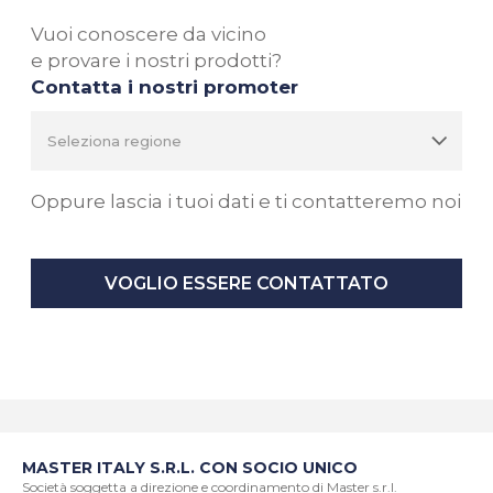
Vuoi conoscere da vicino
e provare i nostri prodotti?
Contatta i nostri promoter
Oppure lascia i tuoi dati e ti contatteremo noi
VOGLIO ESSERE CONTATTATO
MASTER ITALY S.R.L. CON SOCIO UNICO
Società soggetta a direzione e coordinamento di Master s.r.l.