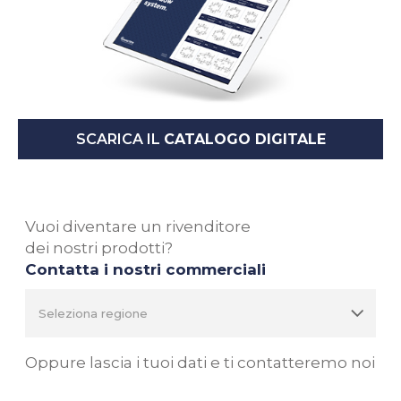
SCARICA IL
CATALOGO DIGITALE
Vuoi diventare un rivenditore
dei nostri prodotti?
Contatta i nostri commerciali
Oppure lascia i tuoi dati e ti contatteremo noi