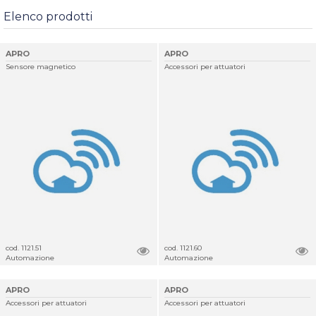
Elenco prodotti
APRO
APRO
Sensore magnetico
Accessori per attuatori
cod. 1121.51
cod. 1121.60
Automazione
Automazione
APRO
APRO
Accessori per attuatori
Accessori per attuatori