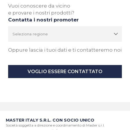
Vuoi conoscere da vicino
e provare i nostri prodotti?
Contatta i nostri promoter
Oppure lascia i tuoi dati e ti contatteremo noi
VOGLIO ESSERE CONTATTATO
MASTER ITALY S.R.L. CON SOCIO UNICO
Società soggetta a direzione e coordinamento di Master s.r.l.