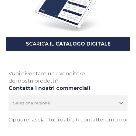
SCARICA IL
CATALOGO DIGITALE
Vuoi diventare un rivenditore
dei nostri prodotti?
Contatta i nostri commerciali
Oppure lascia i tuoi dati e ti contatteremo noi