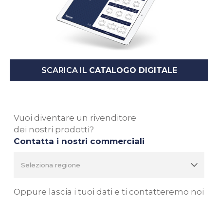
SCARICA IL
CATALOGO DIGITALE
Vuoi diventare un rivenditore
dei nostri prodotti?
Contatta i nostri commerciali
Oppure lascia i tuoi dati e ti contatteremo noi