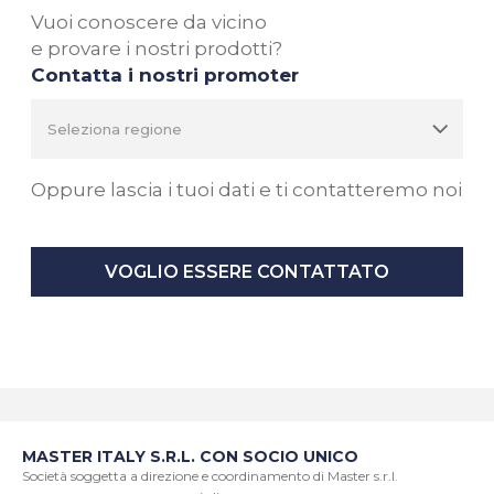
Vuoi conoscere da vicino
e provare i nostri prodotti?
Contatta i nostri promoter
Oppure lascia i tuoi dati e ti contatteremo noi
VOGLIO ESSERE CONTATTATO
MASTER ITALY S.R.L. CON SOCIO UNICO
Società soggetta a direzione e coordinamento di Master s.r.l.