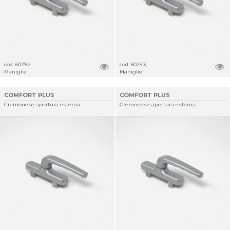
cod. 6029.2
cod. 6029.3
Maniglie
Maniglie
COMFORT PLUS
COMFORT PLUS
Cremonese apertura esterna
Cremonese apertura esterna