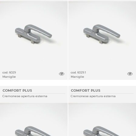
cod. 6029
cod. 6029.1
Maniglie
Maniglie
COMFORT PLUS
COMFORT PLUS
Cremonese apertura esterna
Cremonese apertura esterna