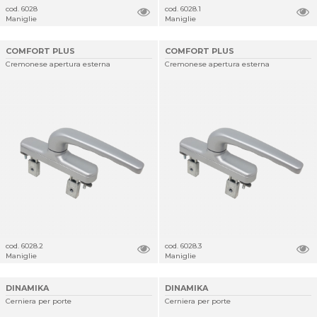
cod. 6028
cod. 6028.1
Maniglie
Maniglie
COMFORT PLUS
COMFORT PLUS
Cremonese apertura esterna
Cremonese apertura esterna
cod. 6028.2
cod. 6028.3
Maniglie
Maniglie
DINAMIKA
DINAMIKA
Cerniera per porte
Cerniera per porte