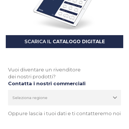
SCARICA IL
CATALOGO DIGITALE
Vuoi diventare un rivenditore
dei nostri prodotti?
Contatta i nostri commerciali
Oppure lascia i tuoi dati e ti contatteremo noi