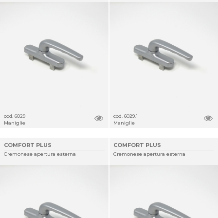
cod. 6029
cod. 6029.1
Maniglie
Maniglie
COMFORT PLUS
COMFORT PLUS
Cremonese apertura esterna
Cremonese apertura esterna