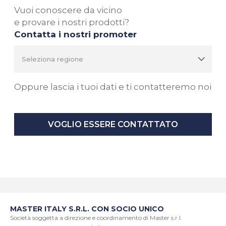
Vuoi conoscere da vicino
e provare i nostri prodotti?
Contatta i nostri promoter
Oppure lascia i tuoi dati e ti contatteremo noi
VOGLIO ESSERE CONTATTATO
MASTER ITALY S.R.L. CON SOCIO UNICO
Società soggetta a direzione e coordinamento di Master s.r.l.