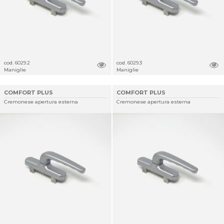
cod. 6029.2
cod. 6029.3
Maniglie
Maniglie
COMFORT PLUS
COMFORT PLUS
Cremonese apertura esterna
Cremonese apertura esterna