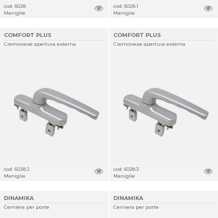
cod. 6028
cod. 6028.1
Maniglie
Maniglie
COMFORT PLUS
COMFORT PLUS
Cremonese apertura esterna
Cremonese apertura esterna
cod. 6028.2
cod. 6028.3
Maniglie
Maniglie
DINAMIKA
DINAMIKA
Cerniera per porte
Cerniera per porte