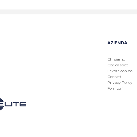
AZIENDA
Chi siamo
Codice etico
Lavora con noi
Contatti
Privacy Policy
Fornitori