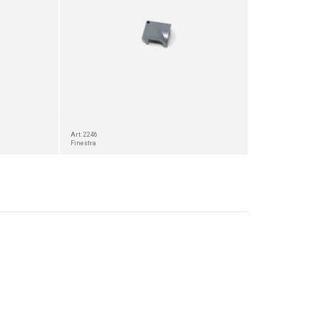
Art. 2246
Finestra