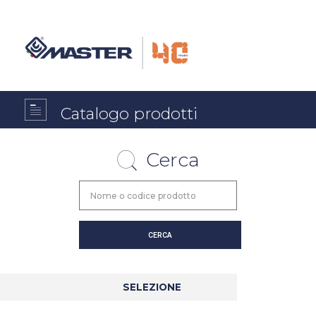
Catalogo prodotti
Cerca
SELEZIONE