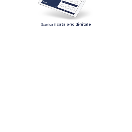
Scarica il
catalogo digitale
DETTAGLIO
DETTAGLIO