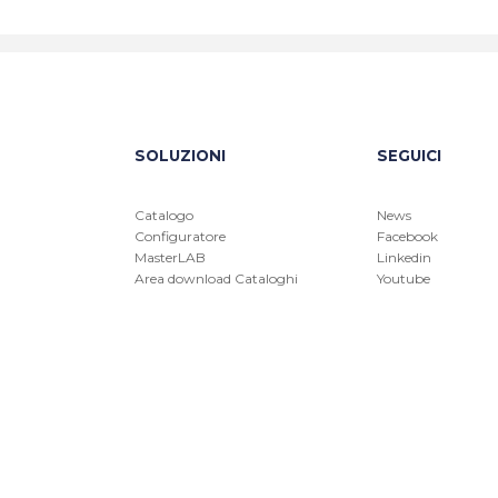
SOLUZIONI
SEGUICI
Catalogo
News
Configuratore
Facebook
MasterLAB
Linkedin
Area download Cataloghi
Youtube