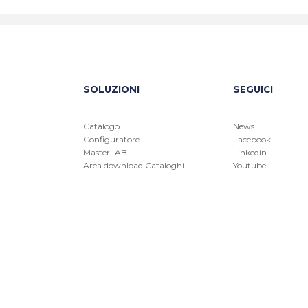
SOLUZIONI
SEGUICI
Catalogo
News
Configuratore
Facebook
MasterLAB
Linkedin
Area download Cataloghi
Youtube