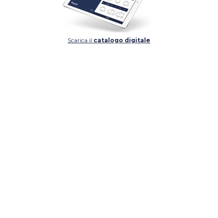
Scarica il
catalogo digitale
DETTAGLIO
DETTAGLIO