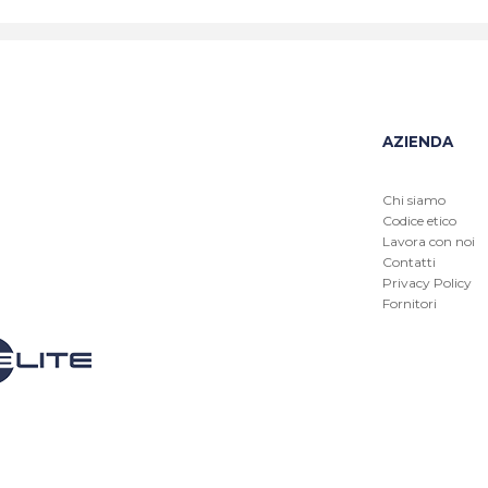
AZIENDA
Chi siamo
Codice etico
Lavora con noi
Contatti
Privacy Policy
Fornitori