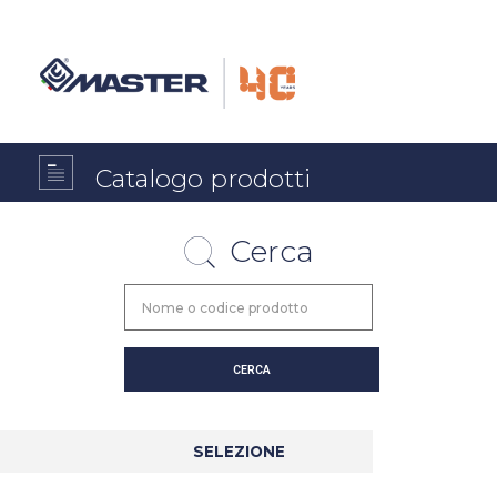
Catalogo prodotti
Cerca
SELEZIONE