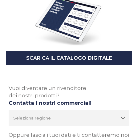
SCARICA IL
CATALOGO DIGITALE
Vuoi diventare un rivenditore
dei nostri prodotti?
Contatta i nostri commerciali
Oppure lascia i tuoi dati e ti contatteremo noi