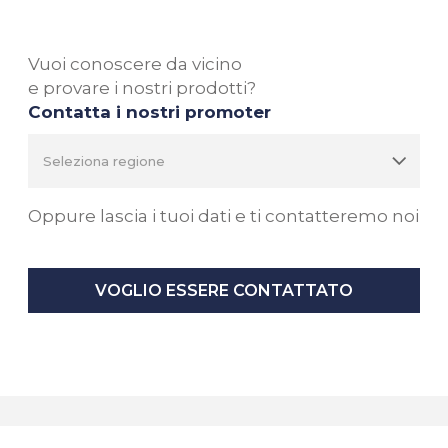
Vuoi conoscere da vicino
e provare i nostri prodotti?
Contatta i nostri promoter
Oppure lascia i tuoi dati e ti contatteremo noi
VOGLIO ESSERE CONTATTATO