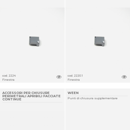
cod. 2224
cod. 2220.1
Finestra
Finestra
ACCESSORI PER CHIUSURE
WEEN
PERIMETRALI APRIBILI FACCIATE
Punti di chiusura supplementare
CONTINUE