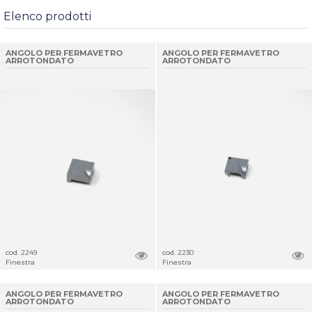
Elenco prodotti
ANGOLO PER FERMAVETRO
ANGOLO PER FERMAVETRO
ARROTONDATO
ARROTONDATO
cod. 2249
cod. 2230
Finestra
Finestra
ANGOLO PER FERMAVETRO
ANGOLO PER FERMAVETRO
ARROTONDATO
ARROTONDATO