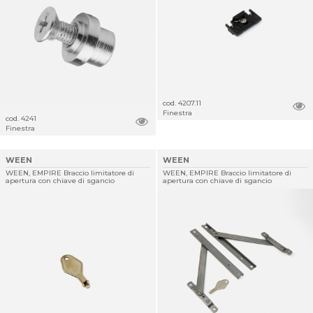
cod. 4207.11
Finestra
cod. 4241
Finestra
WEEN
WEEN
WEEN, EMPIRE Braccio limitatore di
WEEN, EMPIRE Braccio limitatore di
apertura con chiave di sgancio
apertura con chiave di sgancio