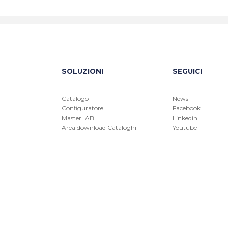
SOLUZIONI
SEGUICI
Catalogo
News
Configuratore
Facebook
MasterLAB
Linkedin
Area download Cataloghi
Youtube