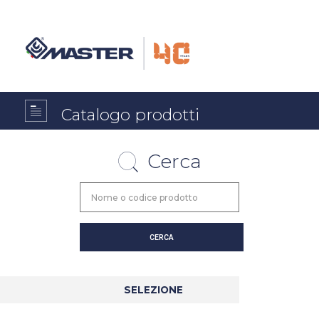
Catalogo prodotti
Cerca
SELEZIONE