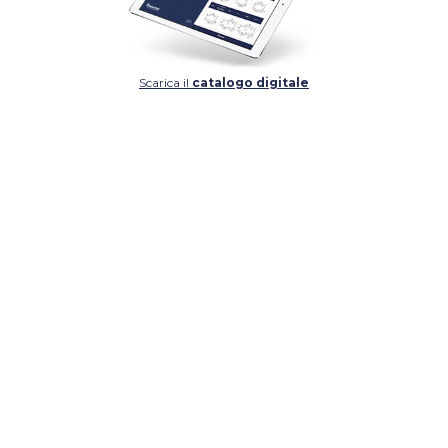
Scarica il
catalogo digitale
DETTAGLIO
DETTAGLIO