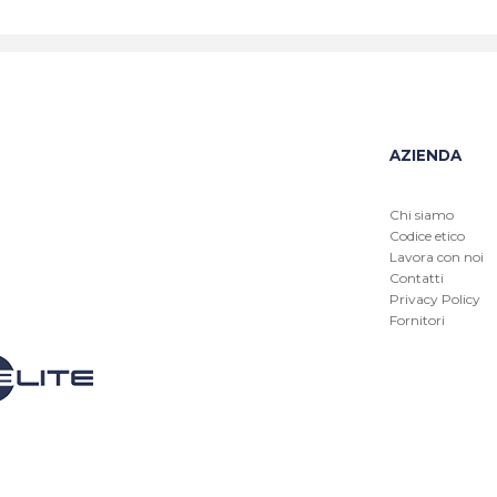
AZIENDA
Chi siamo
Codice etico
Lavora con noi
Contatti
Privacy Policy
Fornitori