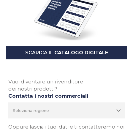
SCARICA IL
CATALOGO DIGITALE
Vuoi diventare un rivenditore
dei nostri prodotti?
Contatta i nostri commerciali
Oppure lascia i tuoi dati e ti contatteremo noi