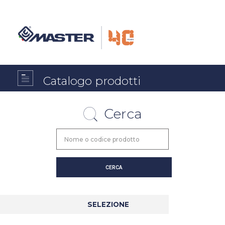
Catalogo prodotti
Cerca
SELEZIONE