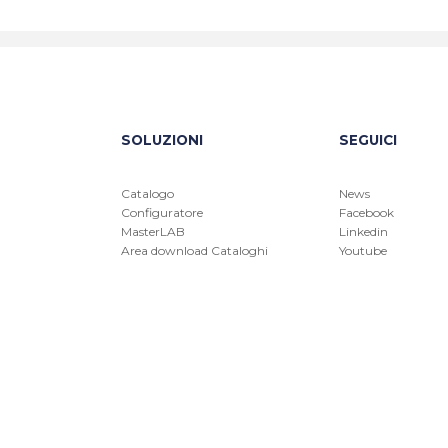
SOLUZIONI
SEGUICI
Catalogo
News
Configuratore
Facebook
MasterLAB
Linkedin
Area download Cataloghi
Youtube