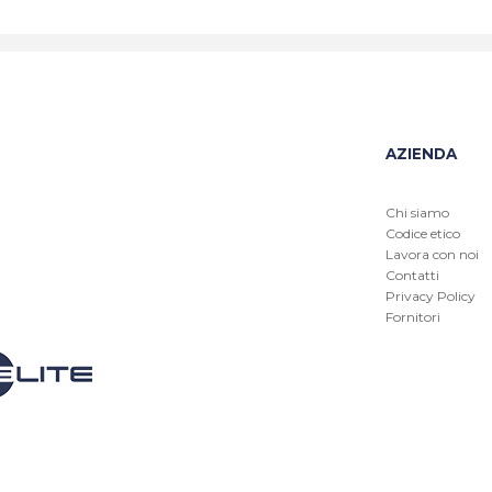
AZIENDA
Chi siamo
Codice etico
Lavora con noi
Contatti
Privacy Policy
Fornitori