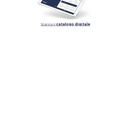
Scarica il
catalogo digitale
DETTAGLIO
DETTAGLIO