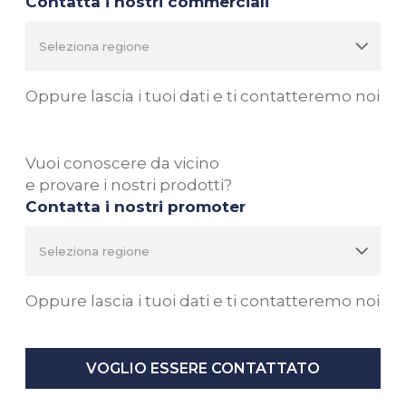
Contatta i nostri commerciali
Oppure lascia i tuoi dati e ti contatteremo noi
Vuoi conoscere da vicino
e provare i nostri prodotti?
Contatta i nostri promoter
Oppure lascia i tuoi dati e ti contatteremo noi
VOGLIO ESSERE CONTATTATO