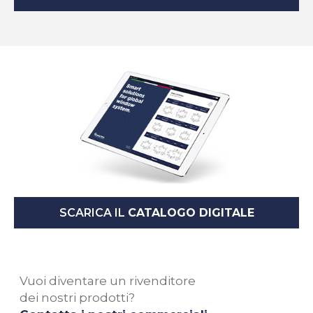
SCARICA IL
CATALOGO DIGITALE
Vuoi diventare un rivenditore
dei nostri prodotti?