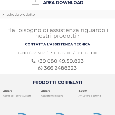
AREA DOWNLOAD
scheda prodotto
Hai bisogno di assistenza riguardo i
nostri prodotti?
CONTATTA L’ASSISTENZA TECNICA
LUNEDÌ - VENERDÌ 9.00 - 13.00 / 16.00 - 18.00
+39 080
49.59.823
366 2488323
PRODOTTI CORRELATI
APRO
APRO
APRO
Accessori per attuatori
Attuatore a catena
Attuatore a catena