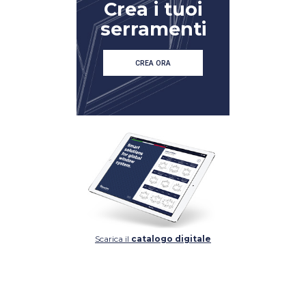
Crea i tuoi
serramenti
CREA ORA
Scarica il
catalogo digitale