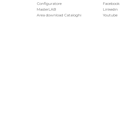
Configuratore
Facebook
MasterLAB
Linkedin
Area download Cataloghi
Youtube