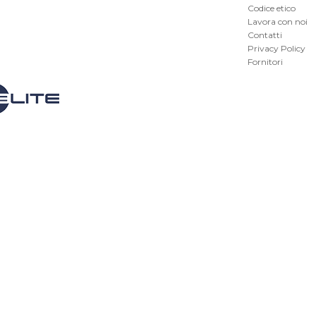
Codice etico
Lavora con noi
Contatti
Privacy Policy
Fornitori