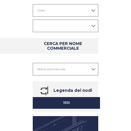
CERCA PER NOME
COMMERCIALE
Legenda dei nodi
VEDI