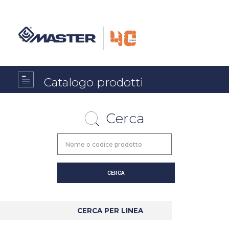
Catalogo prodotti
Cerca
CERCA PER LINEA