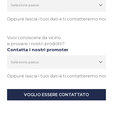
Oppure lascia i tuoi dati e ti contatteremo noi
Vuoi conoscere da vicino
e provare i nostri prodotti?
Contatta i nostri promoter
Oppure lascia i tuoi dati e ti contatteremo noi
VOGLIO ESSERE CONTATTATO