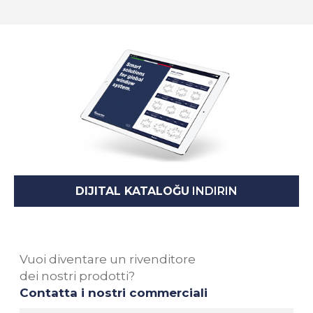
DIJITAL KATALOĞU
INDIRIN
Vuoi diventare un rivenditore
dei nostri prodotti?
Contatta i nostri commerciali