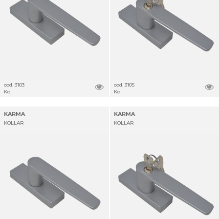
cod. 3103
cod. 3105
Kol
Kol
KARMA
KARMA
KOLLAR
KOLLAR