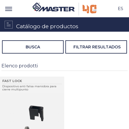
ES
Catálogo de productos
BUSCA
FILTRAR RESULTADOS
Elenco prodotti
FAST LOCK
Dispositivo anti falsa maniobra para
cierre multipunto