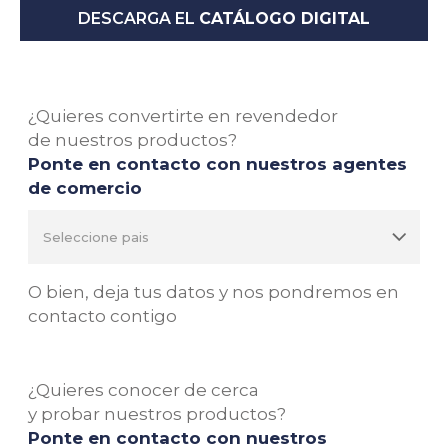
DESCARGA EL
CATÁLOGO DIGITAL
¿Quieres convertirte en revendedor
de nuestros productos?
Ponte en contacto con nuestros agentes
de comercio
O bien, deja tus datos y nos pondremos en
contacto contigo
¿Quieres conocer de cerca
y probar nuestros productos?
Ponte en contacto con nuestros