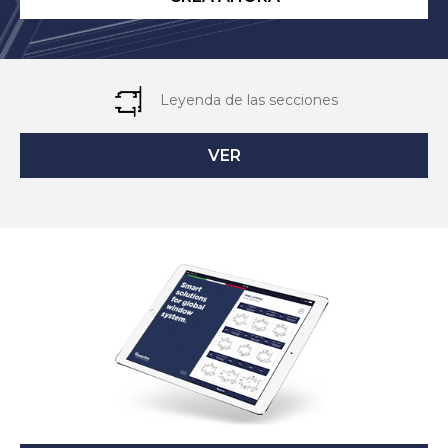
Leyenda de las secciones
VER