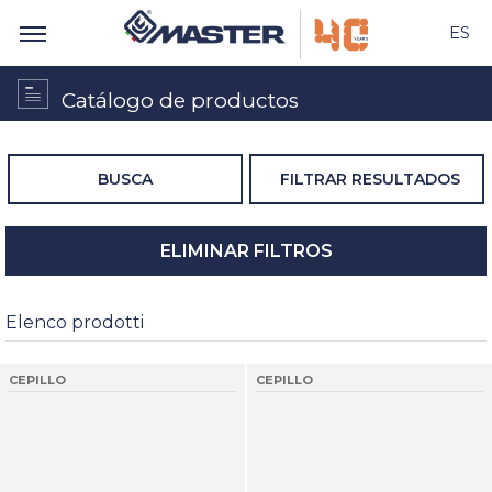
ES
Catálogo de productos
BUSCA
FILTRAR RESULTADOS
ELIMINAR FILTROS
Elenco prodotti
CEPILLO
CEPILLO