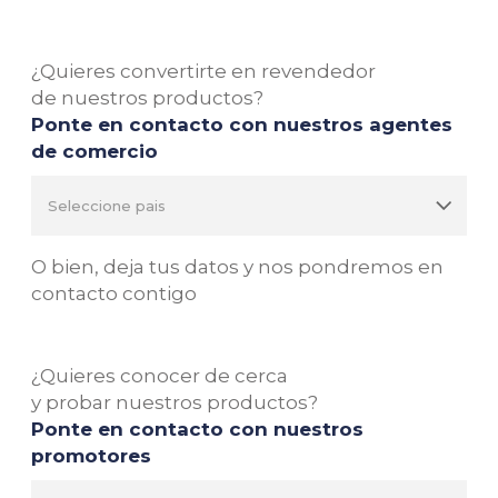
¿Quieres convertirte en revendedor
de nuestros productos?
Ponte en contacto con nuestros agentes
de comercio
O bien, deja tus datos y nos pondremos en
contacto contigo
¿Quieres conocer de cerca
y probar nuestros productos?
Ponte en contacto con nuestros
promotores