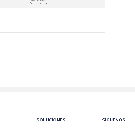
Muro Cortina
SOLUCIONES
SÍGUENOS