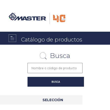
Catálogo de productos
Busca
SELECCIÓN