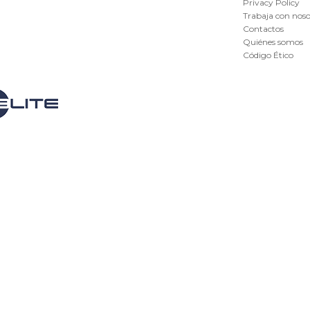
Privacy Policy
Trabaja con noso
Contactos
Quiénes somos
Código Ético