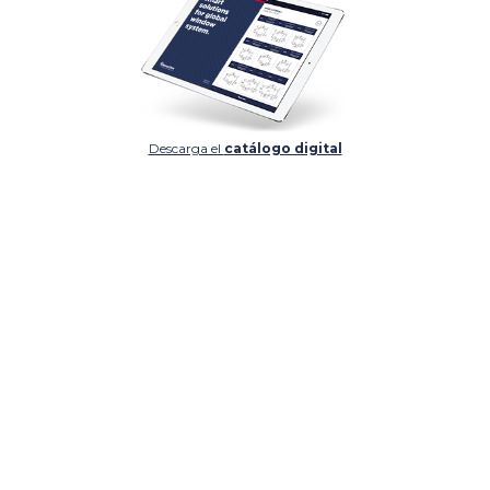
Descarga el
catálogo digital
DETALLES
DETALLES