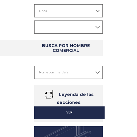
BUSCA POR NOMBRE
COMERCIAL
Leyenda de las
secciones
VER