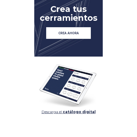
Crea tus
cerramientos
CREA AHORA
Descarga el
catálogo digital