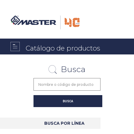
Catálogo de productos
Busca
BUSCA POR LÍNEA