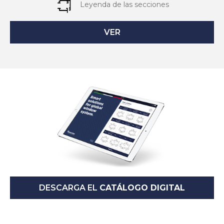
Leyenda de las secciones
VER
DESCARGA EL
CATÁLOGO DIGITAL