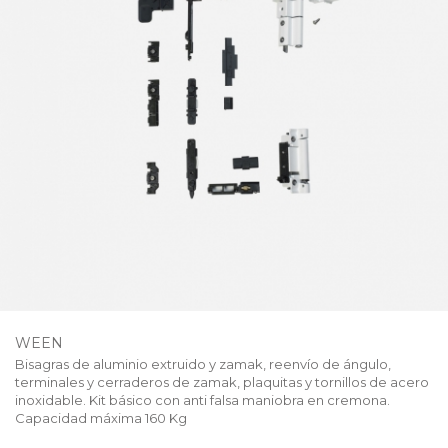
WEEN
Bisagras de aluminio extruido y zamak, reenvío de ángulo,
terminales y cerraderos de zamak, plaquitas y tornillos de acero
inoxidable. Kit básico con anti falsa maniobra en cremona.
Capacidad máxima 160 Kg