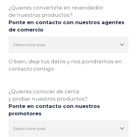
¿Quieres convertirte en revendedor
de nuestros productos?
Ponte en contacto con nuestros agentes
de comercio
O bien, deja tus datos y nos pondremos en
contacto contigo
¿Quieres conocer de cerca
y probar nuestros productos?
Ponte en contacto con nuestros
promotores