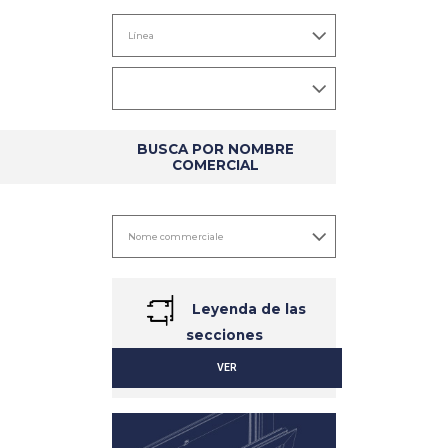
BUSCA POR NOMBRE
COMERCIAL
Leyenda de las
secciones
VER