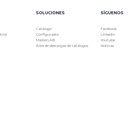
SOLUCIONES
SÍGUENOS
Catálogo
Facebook
tros
Configurador
Linkedin
MasterLAB
Youtube
Área de descargas de catálogos
Noticias