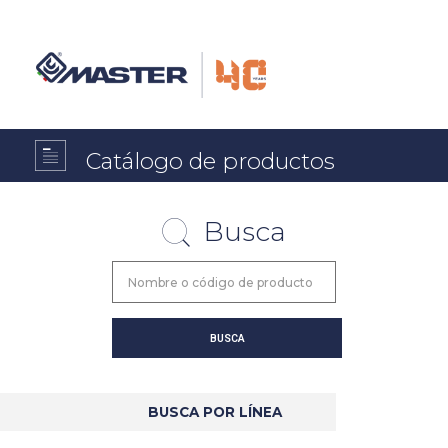
Catálogo de productos
Busca
BUSCA POR LÍNEA