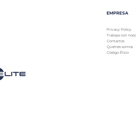
EMPRESA
Privacy Policy
Trabaja con noso
Contactos
Quiénes somos
Código Ético