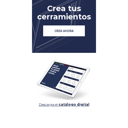
Crea tus
cerramientos
CREA AHORA
Descarga el
catálogo digital