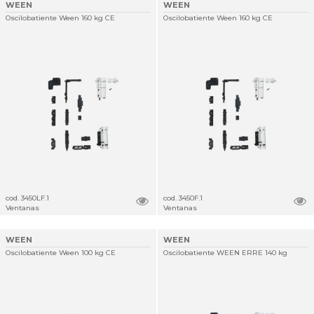
WEEN
WEEN
Oscilobatiente Ween 160 kg CE
Oscilobatiente Ween 160 kg CE
cod. 3450LF.1
cod. 3450F.1
Ventanas
Ventanas
WEEN
WEEN
Oscilobatiente Ween 100 kg CE
Oscilobatiente WEEN ERRE 140 kg