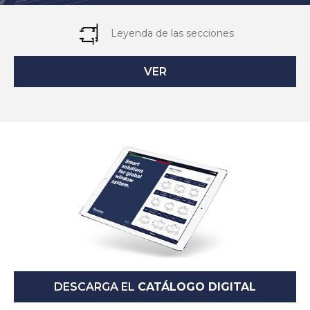
Leyenda de las secciones
VER
DESCARGA EL
CATÁLOGO DIGITAL