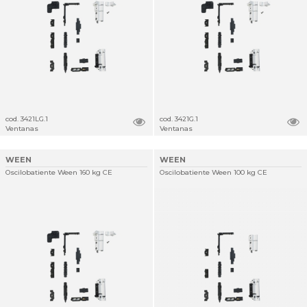
cod. 3421LG.1
cod. 3421G.1
Ventanas
Ventanas
WEEN
WEEN
Oscilobatiente Ween 160 kg CE
Oscilobatiente Ween 100 kg CE