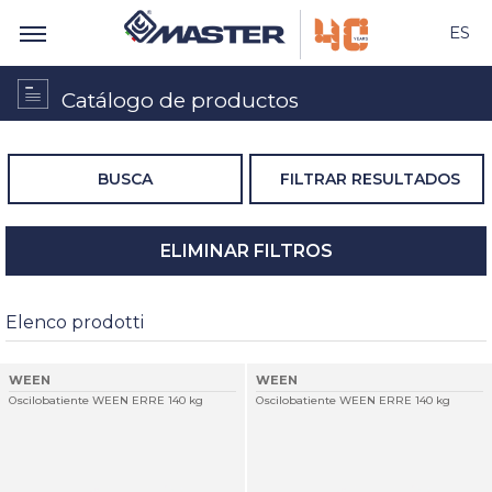
ES
Catálogo de productos
BUSCA
FILTRAR RESULTADOS
ELIMINAR FILTROS
Elenco prodotti
WEEN
WEEN
Oscilobatiente WEEN ERRE 140 kg
Oscilobatiente WEEN ERRE 140 kg