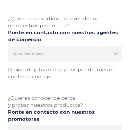
¿Quieres convertirte en revendedor
de nuestros productos?
Ponte en contacto con nuestros agentes
de comercio
O bien, deja tus datos y nos pondremos en
contacto contigo
¿Quieres conocer de cerca
y probar nuestros productos?
Ponte en contacto con nuestros
promotores