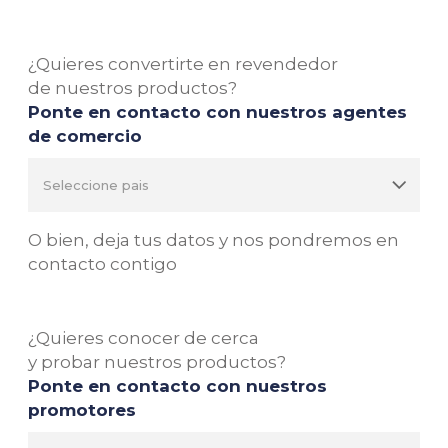
¿Quieres convertirte en revendedor
de nuestros productos?
Ponte en contacto con nuestros agentes
de comercio
O bien, deja tus datos y nos pondremos en
contacto contigo
¿Quieres conocer de cerca
y probar nuestros productos?
Ponte en contacto con nuestros
promotores