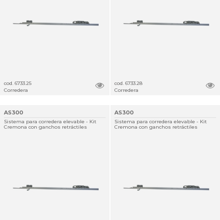
cod. 6733.25
cod. 6733.28
Corredera
Corredera
AS300
AS300
Sistema para corredera elevable - Kit
Sistema para corredera elevable - Kit
Cremona con ganchos retráctiles
Cremona con ganchos retráctiles