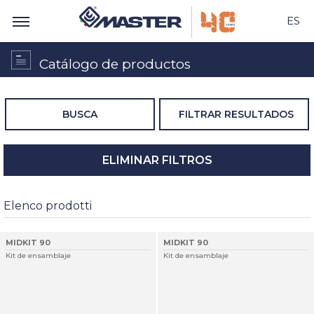
ES
Catálogo de productos
BUSCA
FILTRAR RESULTADOS
ELIMINAR FILTROS
Elenco prodotti
MIDKIT 90
MIDKIT 90
Kit de ensamblaje
Kit de ensamblaje