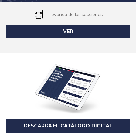
Leyenda de las secciones
VER
DESCARGA EL
CATÁLOGO DIGITAL