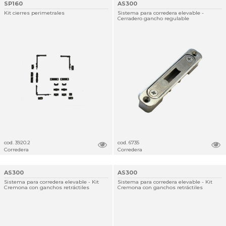
SP160
AS300
Kit cierres perimetrales
Sistema para corredera elevable -
Cerradero gancho regulable
cod. 3920.2
cod. 6735
Corredera
Corredera
AS300
AS300
Sistema para corredera elevable - Kit
Sistema para corredera elevable - Kit
Cremona con ganchos retráctiles
Cremona con ganchos retráctiles