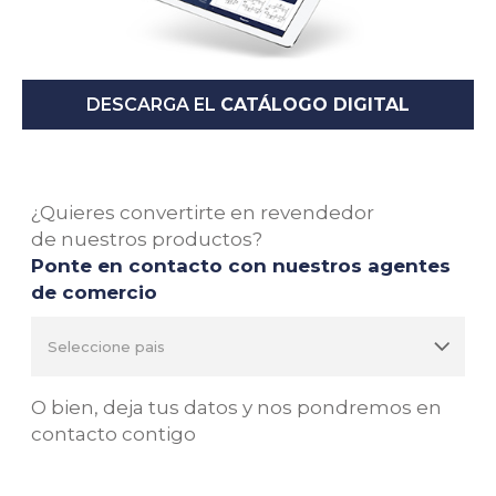
DESCARGA EL
CATÁLOGO DIGITAL
¿Quieres convertirte en revendedor
de nuestros productos?
Ponte en contacto con nuestros agentes
de comercio
O bien, deja tus datos y nos pondremos en
contacto contigo