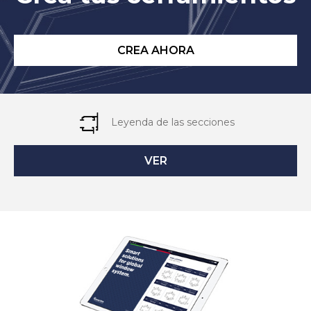
CREA AHORA
Leyenda de las secciones
VER