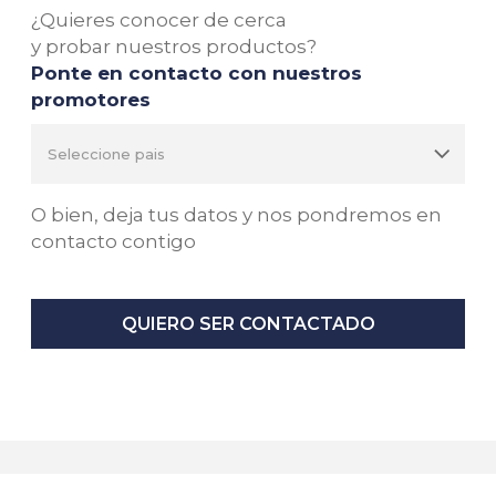
¿Quieres conocer de cerca
y probar nuestros productos?
Ponte en contacto con nuestros
promotores
O bien, deja tus datos y nos pondremos en
contacto contigo
QUIERO SER CONTACTADO