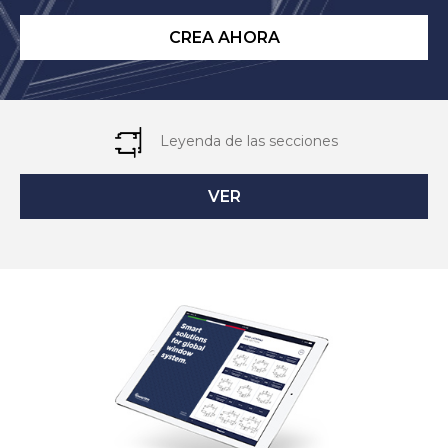
CREA AHORA
Leyenda de las secciones
VER