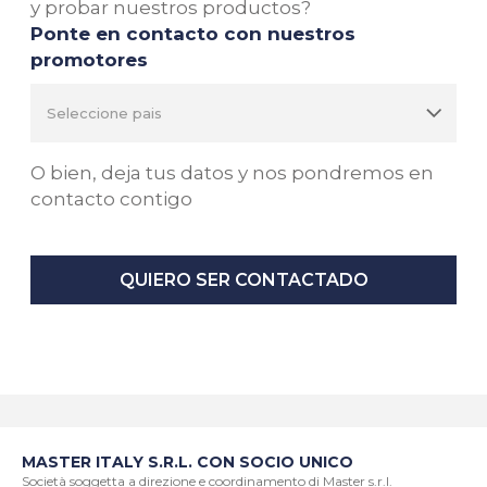
y probar nuestros productos?
Ponte en contacto con nuestros
promotores
O bien, deja tus datos y nos pondremos en
contacto contigo
QUIERO SER CONTACTADO
MASTER ITALY S.R.L. CON SOCIO UNICO
Società soggetta a direzione e coordinamento di Master s.r.l.