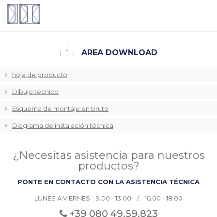
AREA DOWNLOAD
hoja de producto
Dibujo tecnico
Esquema de montaje en bruto
Diagrama de instalación técnica
¿Necesitas asistencia para nuestros
productos?
PONTE EN CONTACTO CON LA ASISTENCIA TÉCNICA
LUNES A VIERNES 9.00 - 13.00 / 16.00 - 18.00
+39 080
49.59.823