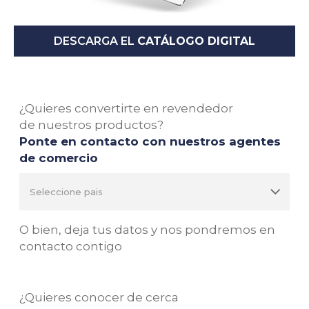
DESCARGA EL
CATÁLOGO DIGITAL
¿Quieres convertirte en revendedor
de nuestros productos?
Ponte en contacto con nuestros agentes
de comercio
O bien, deja tus datos y nos pondremos en
contacto contigo
¿Quieres conocer de cerca