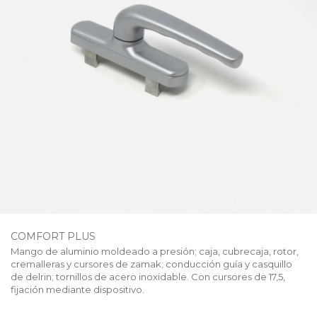
COMFORT PLUS
Mango de aluminio moldeado a presión; caja, cubrecaja, rotor,
cremalleras y cursores de zamak; conducción guía y casquillo
de delrin; tornillos de acero inoxidable. Con cursores de 17,5,
fijación mediante dispositivo.