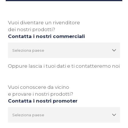
Vuoi diventare un rivenditore
dei nostri prodotti?
Contatta i nostri commerciali
Oppure lascia i tuoi dati e ti contatteremo noi
Vuoi conoscere da vicino
e provare i nostri prodotti?
Contatta i nostri promoter