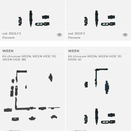
cod. 3320LF.3
cod. 3320F.3
Pencere
Pencere
WEEN
WEEN
Kit chiusure WEEN, WEEN HIDE 110,
Kit chiusure WEEN, WEEN HIDE 110
WEEN HIDE 180
ERRE 40