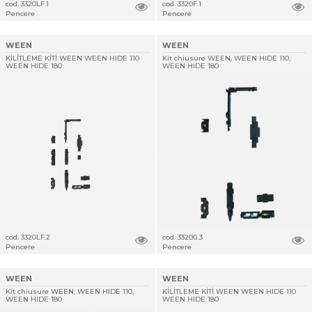
cod. 3320LF.1
cod. 3320F.1
Pencere
Pencere
WEEN
WEEN
KİLİTLEME KİTİ WEEN WEEN HIDE 110
Kit chiusure WEEN, WEEN HIDE 110,
WEEN HIDE 180
WEEN HIDE 180
cod. 3320LF.2
cod. 3320G.3
Pencere
Pencere
WEEN
WEEN
Kit chiusure WEEN, WEEN HIDE 110,
KİLİTLEME KİTİ WEEN WEEN HIDE 110
WEEN HIDE 180
WEEN HIDE 180