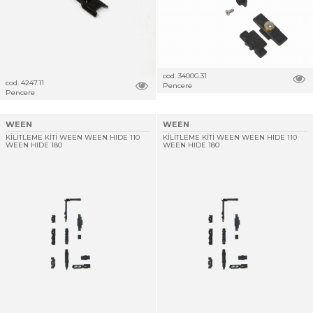
cod. 3400G.31
cod. 4247.11
Pencere
Pencere
WEEN
WEEN
KİLİTLEME KİTİ WEEN WEEN HIDE 110
KİLİTLEME KİTİ WEEN WEEN HIDE 110
WEEN HIDE 180
WEEN HIDE 180