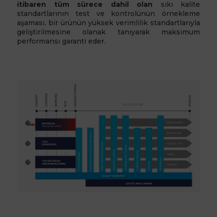
itibaren tüm sürece dahil olan
sıkı kalite
standartlarının test ve kontrolünün örnekleme
aşaması, bir ürünün yüksek verimlilik standartlarıyla
geliştirilmesine olanak tanıyarak maksimum
performansı garanti eder.