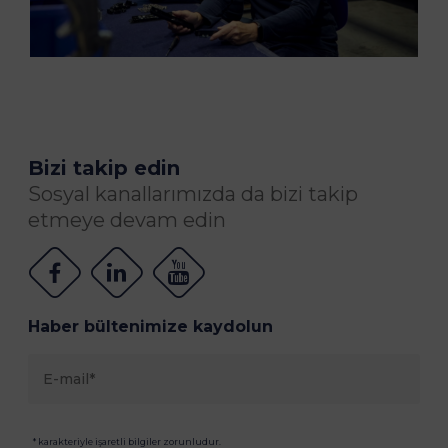
Bizi takip edin
Sosyal kanallarımızda da bizi takip
etmeye devam edin
Haber bültenimize kaydolun
* karakteriyle işaretli bilgiler zorunludur.