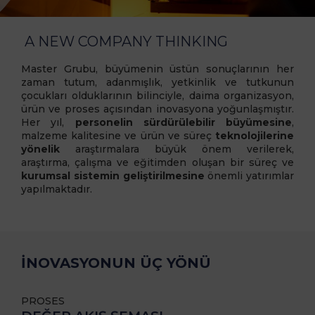
A NEW COMPANY THINKING
Master Grubu, büyümenin üstün sonuçlarının her
zaman tutum, adanmışlık, yetkinlik ve tutkunun
çocukları olduklarının bilinciyle, daima organizasyon,
ürün ve proses açısından inovasyona yoğunlaşmıştır.
Her yıl,
personelin sürdürülebilir büyümesine
,
malzeme kalitesine ve ürün ve süreç
teknolojilerine
yönelik
araştırmalara büyük önem verilerek,
araştırma, çalışma ve eğitimden oluşan bir süreç ve
kurumsal sistemin geliştirilmesine
önemli yatırımlar
yapılmaktadır.
İNOVASYONUN ÜÇ YÖNÜ
PROSES