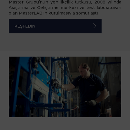
Master Grubu’nun yenilikçilik tutkusu, 2008 yılında
Araştırma ve Geliştirme merkezi ve test laboratuvarı
olan MasterLAB’in kurulmasıyla somutlaştı.
KEŞFEDİN