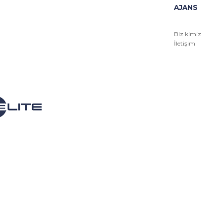
AJANS
Biz kimiz
İletişim