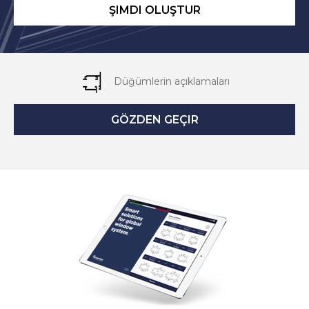
ŞIMDI OLUŞTUR
Düğümlerin açıklamaları
GÖZDEN GEÇIR