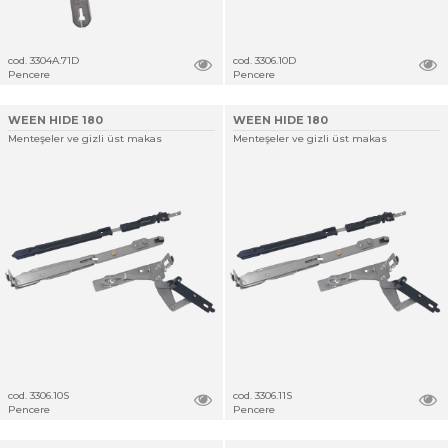
cod. 3304A.71D
cod. 3306.10D
Pencere
Pencere
WEEN HIDE 180
WEEN HIDE 180
Menteşeler ve gizli üst makas
Menteşeler ve gizli üst makas
cod. 3306.10S
cod. 3306.11S
Pencere
Pencere