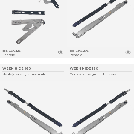
cod. 3306.12S
cod. 3306.20S
Pencere
Pencere
WEEN HIDE 180
WEEN HIDE 180
Menteşeler ve gizli üst makas
Menteşeler ve gizli üst makas