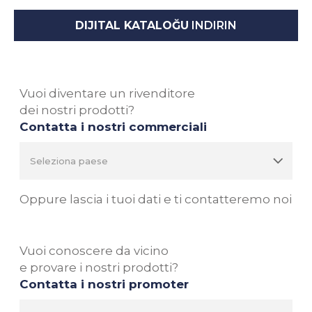
DIJITAL KATALOĞU
INDIRIN
Vuoi diventare un rivenditore
dei nostri prodotti?
Contatta i nostri commerciali
Oppure lascia i tuoi dati e ti contatteremo noi
Vuoi conoscere da vicino
e provare i nostri prodotti?
Contatta i nostri promoter