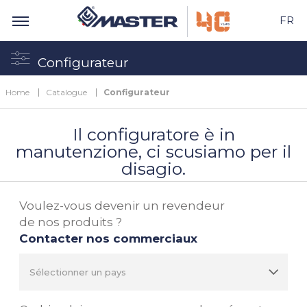
FR
Configurateur
Home
Catalogue
Configurateur
Il configuratore è in
manutenzione, ci scusiamo per il
disagio.
Voulez-vous devenir un revendeur
de nos produits ?
Contacter nos commerciaux