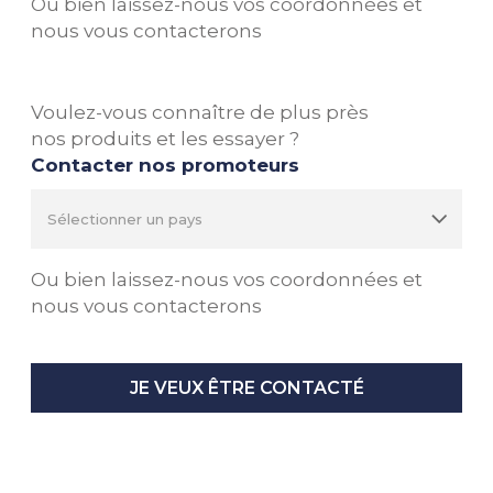
Ou bien laissez-nous vos coordonnées et
nous vous contacterons
Voulez-vous connaître de plus près
nos produits et les essayer ?
Contacter nos promoteurs
Ou bien laissez-nous vos coordonnées et
nous vous contacterons
JE VEUX ÊTRE CONTACTÉ