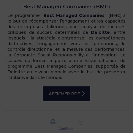
Best Managed Companies (BMC)
Le programme “
Best Managed Companies
” (BMC) a
le but de récompenser l’engagement et les capacités
des entreprises italiennes par l’analyse de facteurs
critiques de succès déterminés de
Deloitte
, entre
lesquels : la stratégie d’entreprise, les compétences
distinctives, l’engagement vers les personnes, le
contrôle directionnel et la mesure des performances,
la Corporate Social Responsibility e l’innovation. Le
succès du format a porté à une vaste diffusion du
programme Best Managed Companies, supportée de
Deloitte au niveau globale avec le but de présenter
l’initiative dans le monde.
AFFICHER PDF