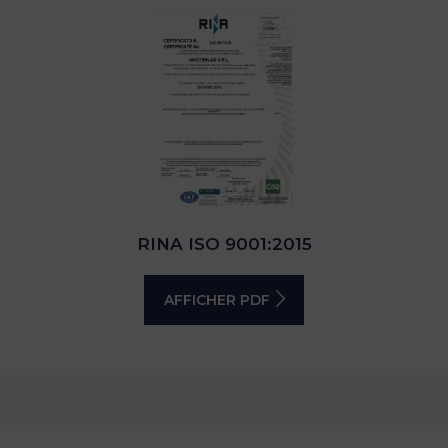
RINA ISO 9001:2015
AFFICHER PDF