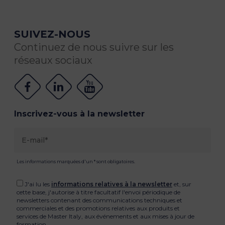
SUIVEZ-NOUS
Continuez de nous suivre sur les
réseaux sociaux
Inscrivez-vous à la newsletter
Les informations marquées d'un * sont obligatoires.
J'ai lu les
informations relatives à la newsletter
et, sur
cette base, j'autorise à titre facultatif l'envoi périodique de
newsletters contenant des communications techniques et
commerciales et des promotions relatives aux produits et
services de Master Italy, aux événements et aux mises à jour de
formation.