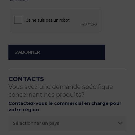
CONTACTS
Vous avez une demande spécifique
concernant nos produits?
Contactez-vous le commercial en charge pour
votre région