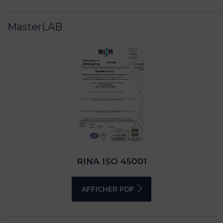
MasterLAB
RINA ISO 45001
AFFICHER PDF