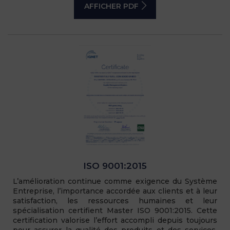
AFFICHER PDF
ISO 9001:2015
L’amélioration continue comme exigence du Système
Entreprise, l’importance accordée aux clients et à leur
satisfaction, les ressources humaines et leur
spécialisation certifient Master ISO 9001:2015. Cette
certification valorise l’effort accompli depuis toujours
pour assurer la qualité des produits et des services,