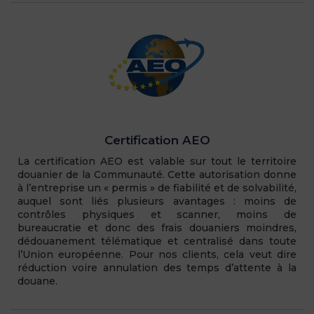
Certification AEO
La certification AEO est valable sur tout le territoire
douanier de la Communauté. Cette autorisation donne
à l’entreprise un « permis » de fiabilité et de solvabilité,
auquel sont liés plusieurs avantages : moins de
contrôles physiques et scanner, moins de
bureaucratie et donc des frais douaniers moindres,
dédouanement télématique et centralisé dans toute
l’Union européenne. Pour nos clients, cela veut dire
réduction voire annulation des temps d’attente à la
douane.