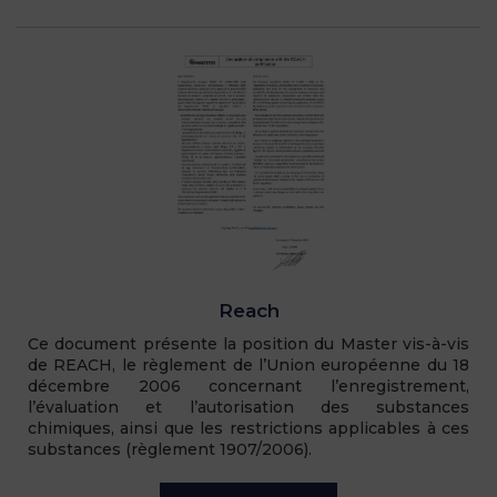
Reach
Ce document présente la position du Master vis-à-vis
de REACH, le règlement de l’Union européenne du 18
décembre 2006 concernant l’enregistrement,
l’évaluation et l’autorisation des substances
chimiques, ainsi que les restrictions applicables à ces
substances (règlement 1907/2006).