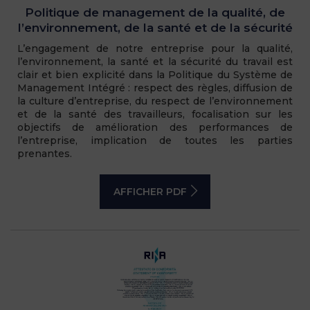
Politique de management de la qualité, de
l’environnement, de la santé et de la sécurité
L’engagement de notre entreprise pour la qualité,
l’environnement, la santé et la sécurité du travail est
clair et bien explicité dans la Politique du Système de
Management Intégré : respect des règles, diffusion de
la culture d’entreprise, du respect de l’environnement
et de la santé des travailleurs, focalisation sur les
objectifs de amélioration des performances de
l’entreprise, implication de toutes les parties
prenantes.
AFFICHER PDF