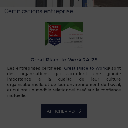
Certifications entreprise
Great Place to Work 24-25
Les entreprises certifiées
Great Place to Work
® sont
des organisations qui accordent une grande
importance à la qualité de leur culture
organisationnelle et de leur environnement de travail,
et qui ont un modèle relationnel basé sur la confiance
mutuelle.
AFFICHER PDF