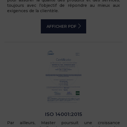
toujours avec l’objectif de répondre au mieux aux
exigences de la clientèle.
AFFICHER PDF
ISO 14001:2015
Par ailleurs, Master poursuit une croissance