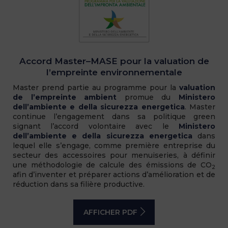
Accord Master–MASE pour la valuation de
l’empreinte environnementale
Master prend partie au programme pour la
valuation
de l’empreinte ambient
promue du
Ministero
dell’ambiente e della sicurezza energetica
. Master
continue l’engagement dans sa politique green
signant l’accord volontaire avec le
Ministero
dell’ambiente e della sicurezza energetica
dans
lequel elle s’engage, comme première entreprise du
secteur des accessoires pour menuiseries, à définir
une méthodologie de calcule des émissions de CO
2
afin d’inventer et préparer actions d’amélioration et de
réduction dans sa filière productive.
AFFICHER PDF