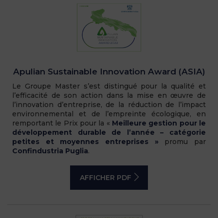
Apulian Sustainable Innovation Award (ASIA)
Le Groupe Master s’est distingué pour la qualité et
l’efficacité de son action dans la mise en œuvre de
l’innovation d’entreprise, de la réduction de l’impact
environnemental et de l’empreinte écologique, en
remportant le Prix pour la «
Meilleure gestion pour le
développement durable de l’année – catégorie
petites et moyennes entreprises »
promu par
Confindustria Puglia
.
AFFICHER PDF