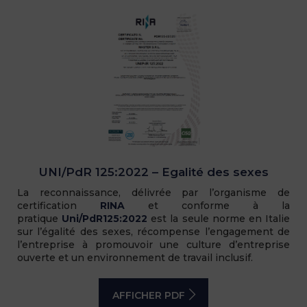
UNI/PdR 125:2022 – Egalité des sexes
La reconnaissance, délivrée par l’organisme de
certification
RINA
et conforme à la
pratique
Uni/PdR125:2022
est la seule norme en Italie
sur l’égalité des sexes, récompense l’engagement de
l’entreprise à promouvoir une culture d’entreprise
ouverte et un environnement de travail inclusif.
AFFICHER PDF