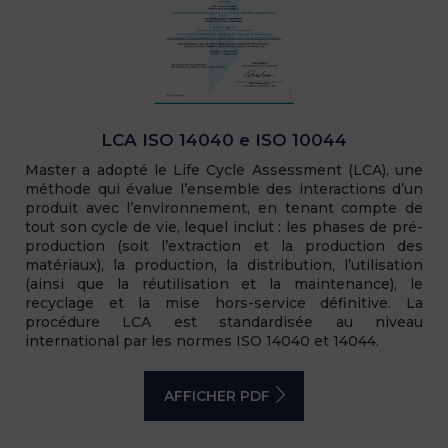
LCA ISO 14040 e ISO 10044
Master a adopté le Life Cycle Assessment (LCA), une
méthode qui évalue l’ensemble des interactions d’un
produit avec l’environnement, en tenant compte de
tout son cycle de vie, lequel inclut : les phases de pré-
production (soit l’extraction et la production des
matériaux), la production, la distribution, l’utilisation
(ainsi que la réutilisation et la maintenance), le
recyclage et la mise hors-service définitive. La
procédure LCA est standardisée au niveau
international par les normes ISO 14040 et 14044.
AFFICHER PDF