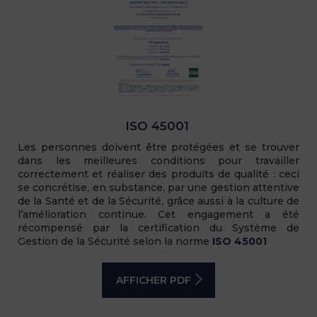
ISO 45001
Les personnes doivent être protégées et se trouver
dans les meilleures conditions pour travailler
correctement et réaliser des produits de qualité : ceci
se concrétise, en substance, par une gestion attentive
de la Santé et de la Sécurité, grâce aussi à la culture de
l’amélioration continue. Cet engagement a été
récompensé par la certification du Système de
Gestion de la Sécurité selon la norme
ISO 45001
AFFICHER PDF