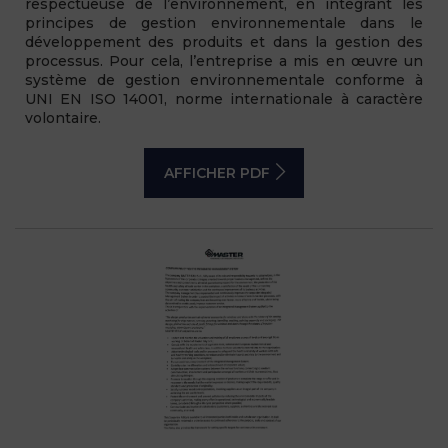
respectueuse de l’environnement, en intégrant les
principes de gestion environnementale dans le
développement des produits et dans la gestion des
processus. Pour cela, l’entreprise a mis en œuvre un
système de gestion environnementale conforme à
UNI EN ISO 14001, norme internationale à caractère
volontaire.
AFFICHER PDF