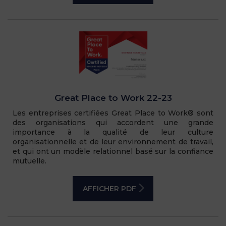
Great Place to Work 22-23
Les entreprises certifiées Great Place to Work® sont
des organisations qui accordent une grande
importance à la qualité de leur culture
organisationnelle et de leur environnement de travail,
et qui ont un modèle relationnel basé sur la confiance
mutuelle.
AFFICHER PDF