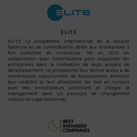
ELITE
ELITE Le programme international de la Bourse
italienne et de Confindustria dédié aux entreprises à
fort potentiel de croissance. Né en 2012 en
collaboration avec Confindustria pour supporter les
entreprises dans la réalisation de leurs projets de
développement, ce programme leur donne accès à de
nombreuses opportunités de financement, améliore
leur visibilité et leur attractivité, les met en contact
avec des investisseurs potentiels et intègre le
management dans un parcours de changement
culturel et organisationnel.