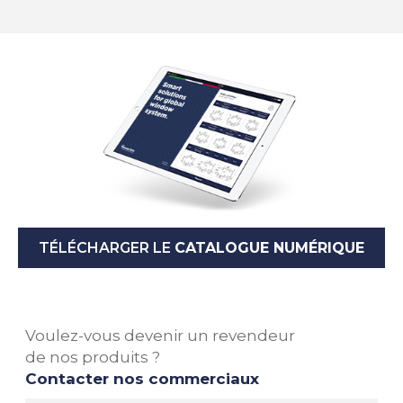
TÉLÉCHARGER LE
CATALOGUE NUMÉRIQUE
Voulez-vous devenir un revendeur
de nos produits ?
Contacter nos commerciaux