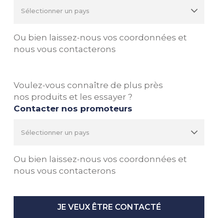
Ou bien laissez-nous vos coordonnées et
nous vous contacterons
Voulez-vous connaître de plus près
nos produits et les essayer ?
Contacter nos promoteurs
Ou bien laissez-nous vos coordonnées et
nous vous contacterons
JE VEUX ÊTRE CONTACTÉ