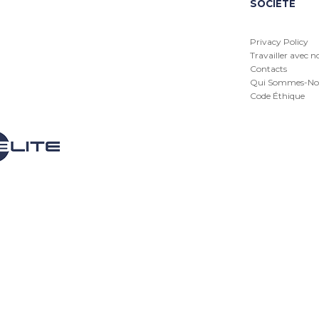
SOCIÉTÉ
Privacy Policy
Travailler avec n
Contacts
Qui Sommes-No
Code Éthique