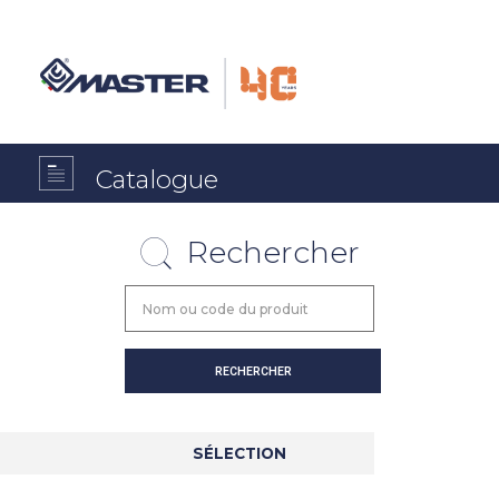
Catalogue
Rechercher
SÉLECTION