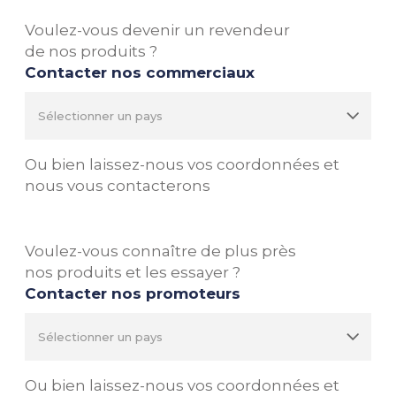
Voulez-vous devenir un revendeur
de nos produits ?
Contacter nos commerciaux
Ou bien laissez-nous vos coordonnées et
nous vous contacterons
Voulez-vous connaître de plus près
nos produits et les essayer ?
Contacter nos promoteurs
Ou bien laissez-nous vos coordonnées et