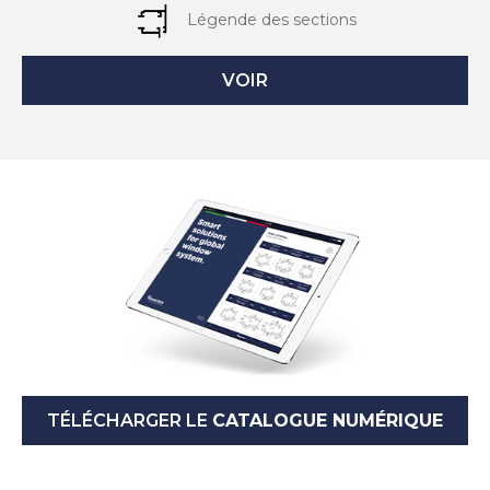
Légende des sections
VOIR
TÉLÉCHARGER LE
CATALOGUE NUMÉRIQUE