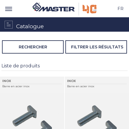
FR
Catalogue
RECHERCHER
FILTRER LES RÉSULTATS
Liste de produits
INOX
INOX
Barre en acier inox
Barre en acier inox