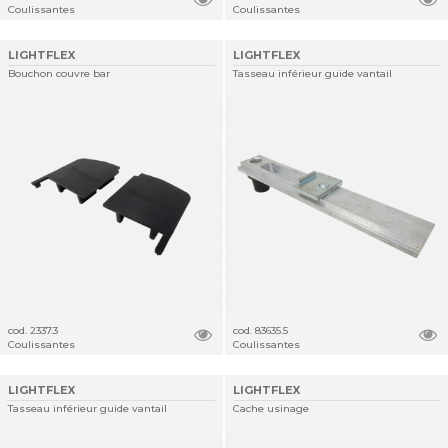
Coulissantes
Coulissantes
LIGHTFLEX
LIGHTFLEX
Bouchon couvre bar
Tasseau inférieur guide vantail
cod. 2337.3
cod. 83635.5
Coulissantes
Coulissantes
LIGHTFLEX
LIGHTFLEX
Tasseau inférieur guide vantail
Cache usinage