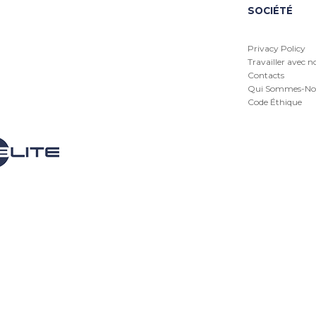
SOCIÉTÉ
Privacy Policy
Travailler avec n
Contacts
Qui Sommes-No
Code Éthique