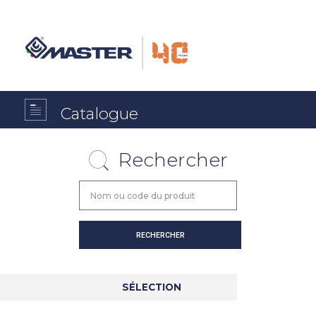
Catalogue
Rechercher
SÉLECTION