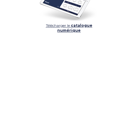
Télécharger le
catalogue
numérique
DÉTAIL
DÉTAIL