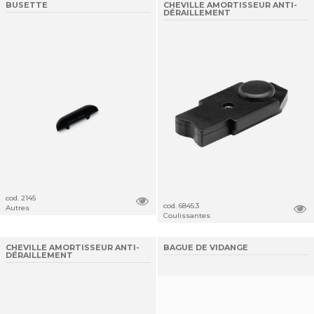
BUSETTE
CHEVILLE AMORTISSEUR ANTI-
DÉRAILLEMENT
cod. 2145
cod. 6845.3
Autres
Coulissantes
CHEVILLE AMORTISSEUR ANTI-
BAGUE DE VIDANGE
DÉRAILLEMENT