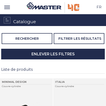
FR
Catalogue
RECHERCHER
FILTRER LES RÉSULTATS
ENLEVER LES FILTRES
Liste de produits
MINIMAL DESIGN
ITALIA
Couvre-cylindre
Couvre-cylindre