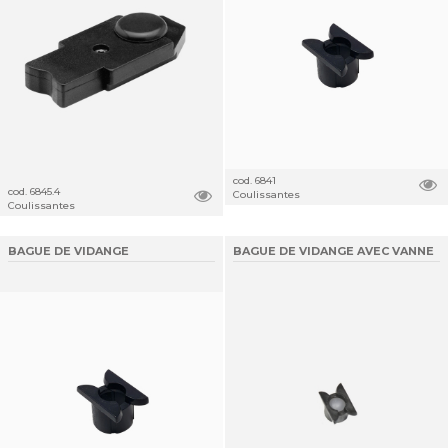
cod. 6841
cod. 6845.4
Coulissantes
Coulissantes
BAGUE DE VIDANGE
BAGUE DE VIDANGE AVEC VANNE