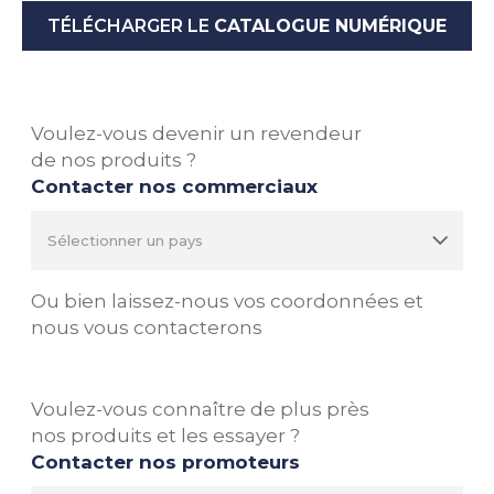
TÉLÉCHARGER LE
CATALOGUE NUMÉRIQUE
Voulez-vous devenir un revendeur
de nos produits ?
Contacter nos commerciaux
Ou bien laissez-nous vos coordonnées et
nous vous contacterons
Voulez-vous connaître de plus près
nos produits et les essayer ?
Contacter nos promoteurs