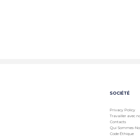
SOCIÉTÉ
Privacy Policy
Travailler avec n
Contacts
Qui Sommes-No
Code Éthique