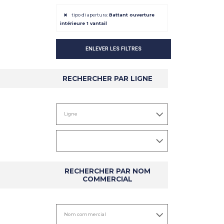
tipo di apertura:
Battant ouverture
intérieure 1 vantail
ENLEVER LES FILTRES
RECHERCHER PAR LIGNE
RECHERCHER PAR NOM
COMMERCIAL