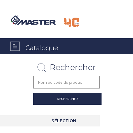
Catalogue
Rechercher
SÉLECTION