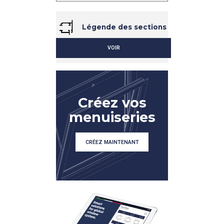
Légende des sections
VOIR
Créez vos
menuiseries
CRÉEZ MAINTENANT