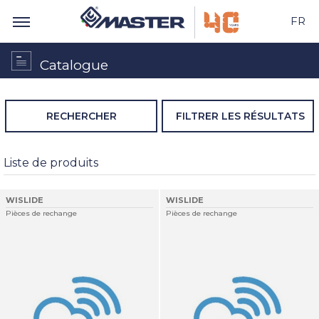
FR
Catalogue
RECHERCHER
FILTRER LES RÉSULTATS
Liste de produits
WISLIDE
WISLIDE
Pièces de rechange
Pièces de rechange