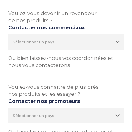
Voulez-vous devenir un revendeur
de nos produits ?
Contacter nos commerciaux
Ou bien laissez-nous vos coordonnées et
nous vous contacterons
Voulez-vous connaître de plus près
nos produits et les essayer ?
Contacter nos promoteurs
Ou bien laissez-nous vos coordonnées et