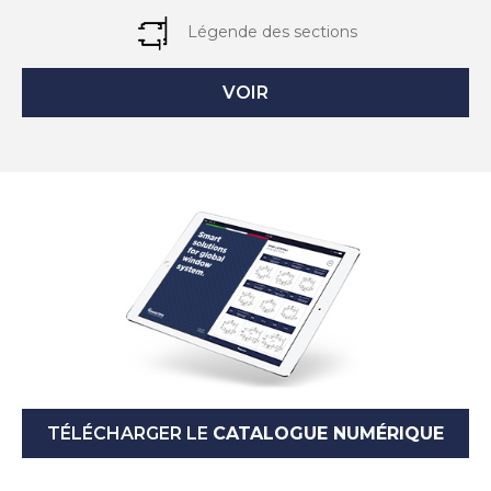
Légende des sections
VOIR
TÉLÉCHARGER LE
CATALOGUE NUMÉRIQUE