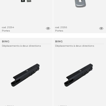
cod. 2129.4
cod. 2129.5
Portes
Portes
BING
BING
Déplacements à deux directions
Déplacements à deux directions