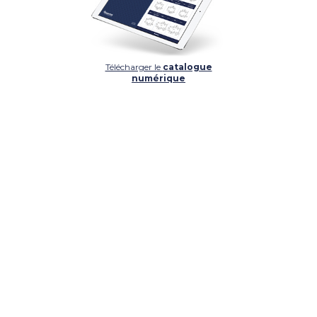
Télécharger le
catalogue
numérique
DÉTAIL
DÉTAIL