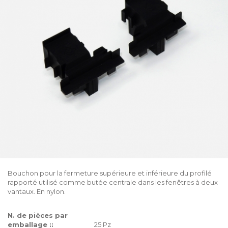
Bouchon pour la fermeture supérieure et inférieure du profilé
rapporté utilisé comme butée centrale dans les fenêtres à deux
vantaux. En nylon.
N. de pièces par
emballage ::
25 Pz