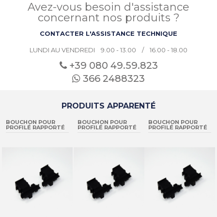
Avez-vous besoin d'assistance
concernant nos produits ?
CONTACTER L'ASSISTANCE TECHNIQUE
LUNDI AU VENDREDI 9.00 - 13.00 / 16.00 - 18.00
+39 080
49.59.823
366 2488323
PRODUITS APPARENTÉ
BOUCHON POUR
BOUCHON POUR
BOUCHON POUR
PROFILÉ RAPPORTÉ
PROFILÉ RAPPORTÉ
PROFILÉ RAPPORTÉ