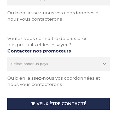
Ou bien laissez-nous vos coordonnées et
nous vous contacterons
Voulez-vous connaître de plus près
nos produits et les essayer ?
Contacter nos promoteurs
Ou bien laissez-nous vos coordonnées et
nous vous contacterons
JE VEUX ÊTRE CONTACTÉ