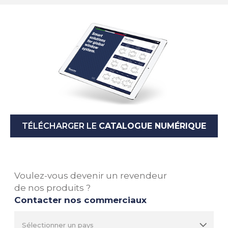
TÉLÉCHARGER LE
CATALOGUE NUMÉRIQUE
Voulez-vous devenir un revendeur
de nos produits ?
Contacter nos commerciaux