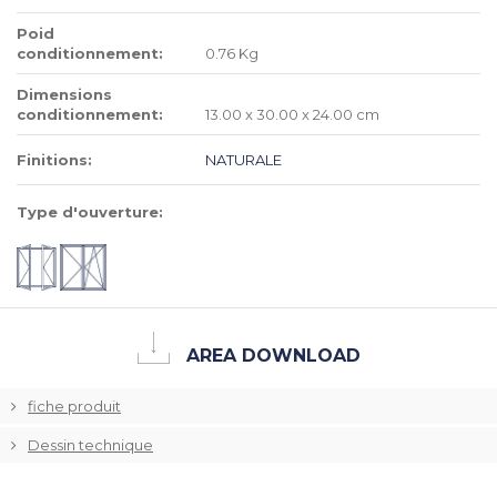
Poid
conditionnement:
0.76 Kg
Dimensions
conditionnement:
13.00 x 30.00 x 24.00 cm
Finitions:
NATURALE
Type d'ouverture:
AREA DOWNLOAD
fiche produit
Dessin technique