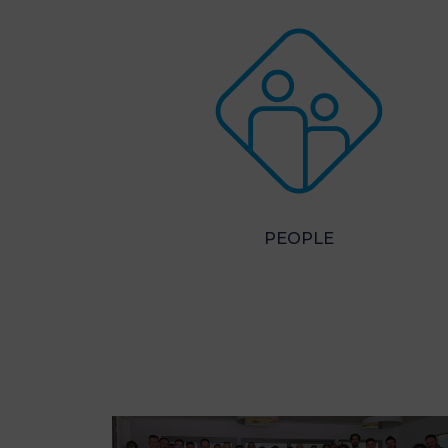
PEOPLE