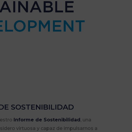
DE SOSTENIBILIDAD
estro
Informe de Sostenibilidad
, una
sidero virtuosa y capaz de impulsarnos a