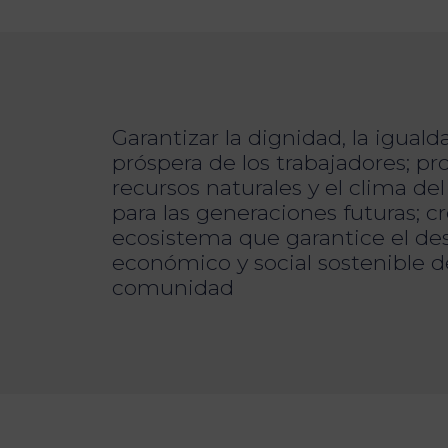
Garantizar la dignidad, la igualda
próspera de los trabajadores; pr
recursos naturales y el clima de
para las generaciones futuras; c
ecosistema que garantice el des
económico y social sostenible d
comunidad