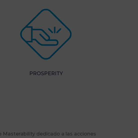
PROSPERITY
e Masterability dedicado a las acciones