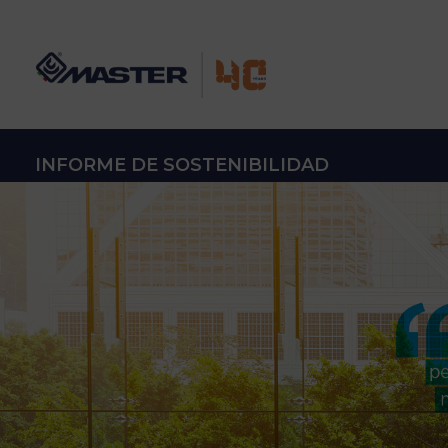
INFORME DE SOSTENIBILIDAD