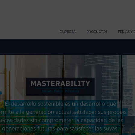
EMPRESA
PRODUCTOS
FERIAS Y