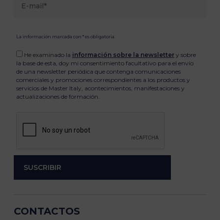
La información marcada con * es obligatoria.
He examinado la
información sobre la newsletter
y sobre
la base de esta, doy mi consentimiento facultativo para el envío
de una newsletter periódica que contenga comunicaciones
comerciales y promociones correspondientes a los productos y
servicios de Master Italy, acontecimientos, manifestaciones y
actualizaciones de formación.
CONTACTOS