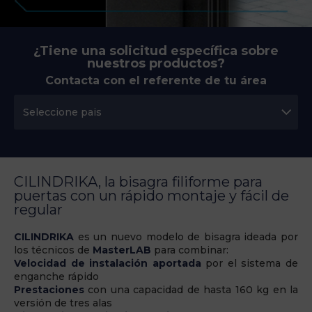
¿Tiene una solicitud específica sobre
nuestros productos?
Contacta con el referente de tu área
CILINDRIKA, la bisagra filiforme para
puertas con un rápido montaje y fácil de
regular
CILINDRIKA
es un nuevo modelo de bisagra ideada por
los técnicos de
MasterLAB
para combinar:
Velocidad de instalación aportada
por el sistema de
enganche rápido
Prestaciones
con una capacidad de hasta 160 kg en la
versión de tres alas