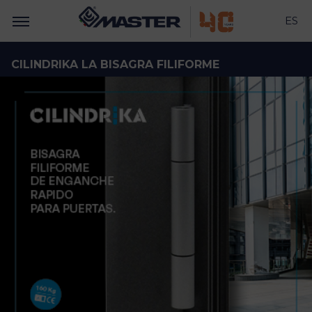
ES
CILINDRIKA LA BISAGRA FILIFORME