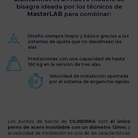
bisagra ideada por los técnicos de
MasterLAB
para combinar:
Diseño siempre limpio y básico gracias a los
sistemas de ajuste que no desalinean las
alas
Prestaciones con una capacidad de hasta
160 kg en la versión de tres alas
Velocidad de instalación aportada
por el sistema de enganche rápido
Los puntos de fuerza de
CILINDRIKA
son
: el único
perno de acero inoxidable con un diámetro 12mm;
y
la velocidad de instalación es una de las características