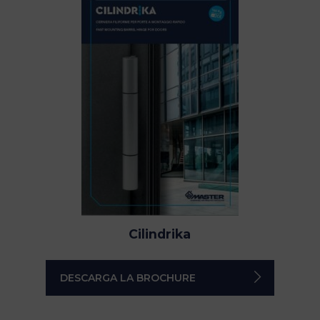
Cilindrika
DESCARGA LA BROCHURE