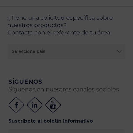
¿Tiene una solicitud específica sobre
nuestros productos?
Contacta con el referente de tu área
SÍGUENOS
Síguenos en nuestros canales sociales
Suscríbete al boletín informativo