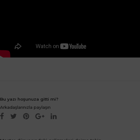
Bu yazı hoşunuza gitti mi?
Arkadaşlarınızla paylaşın