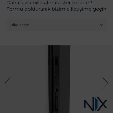
Daha fazla bilgi almak ister misiniz?
Formu doldurarak bizimle iletişime geçin