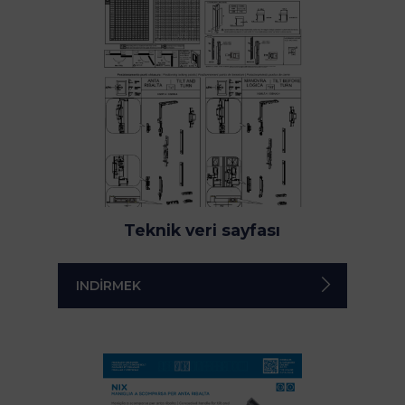
Teknik veri sayfası
INDIRMEK