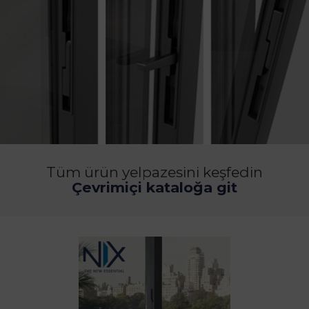
Tüm ürün yelpazesini keşfedin
Çevrimiçi kataloğa git