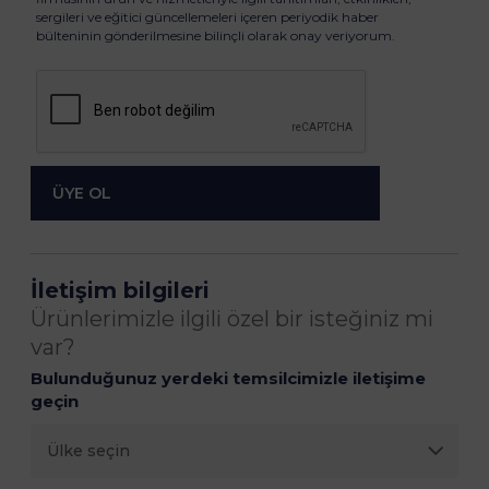
sergileri ve eğitici güncellemeleri içeren periyodik haber
bülteninin gönderilmesine bilinçli olarak onay veriyorum.
İletişim bilgileri
Ürünlerimizle ilgili özel bir isteğiniz mi
var?
Bulunduğunuz yerdeki temsilcimizle iletişime
geçin