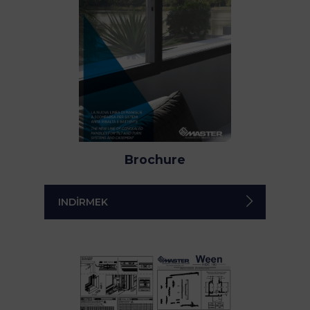
Brochure
INDIRMEK