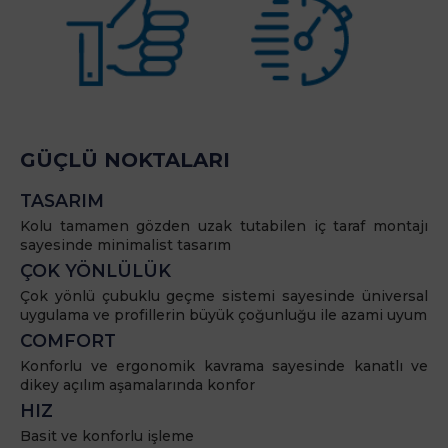
GÜÇLÜ NOKTALARI
TASARIM
Kolu tamamen gözden uzak tutabilen iç taraf montajı
sayesinde minimalist tasarım
ÇOK YÖNLÜLÜK
Çok yönlü çubuklu geçme sistemi sayesinde üniversal
uygulama ve profillerin büyük çoğunluğu ile azami uyum
COMFORT
Konforlu ve ergonomik kavrama sayesinde kanatlı ve
dikey açılım aşamalarında konfor
HIZ
Basit ve konforlu işleme