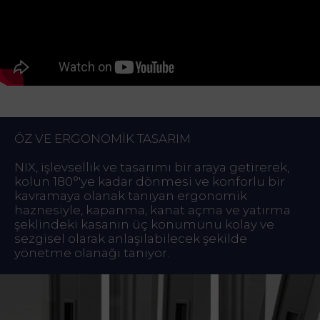
ÖZ VE ERGONOMİK TASARIM
NIX, işlevsellik ve tasarımı bir araya getirerek,
kolun 180°'ye kadar dönmesi ve konforlu bir
kavramaya olanak tanıyan ergonomik
haznesiyle, kapanma, kanat açma ve yatırma
şeklindeki kasanın üç konumunu kolay ve
sezgisel olarak anlaşılabilecek şekilde
yönetme olanağı tanıyor.