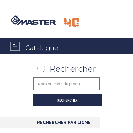
Catalogue
Rechercher
RECHERCHER PAR LIGNE