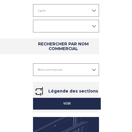
RECHERCHER PAR NOM
COMMERCIAL
Légende des sections
VOIR