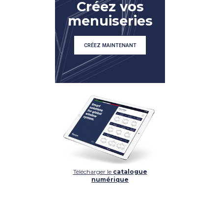
Créez vos
menuiseries
CRÉEZ MAINTENANT
Télécharger le
catalogue
numérique