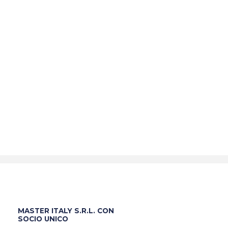
MASTER ITALY S.R.L. CON
SOCIO UNICO