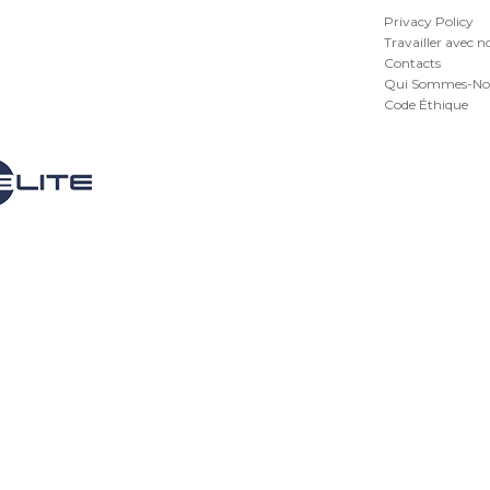
Privacy Policy
Travailler avec n
Contacts
Qui Sommes-No
Code Éthique