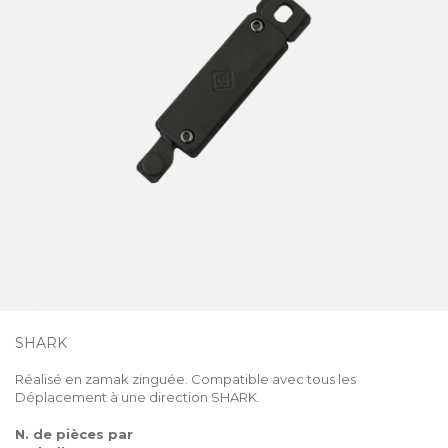
SHARK
Réalisé en zamak zinguée. Compatible avec tous les
Déplacement à une direction SHARK.
N. de pièces par