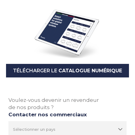
TÉLÉCHARGER LE
CATALOGUE NUMÉRIQUE
Voulez-vous devenir un revendeur
de nos produits ?
Contacter nos commerciaux