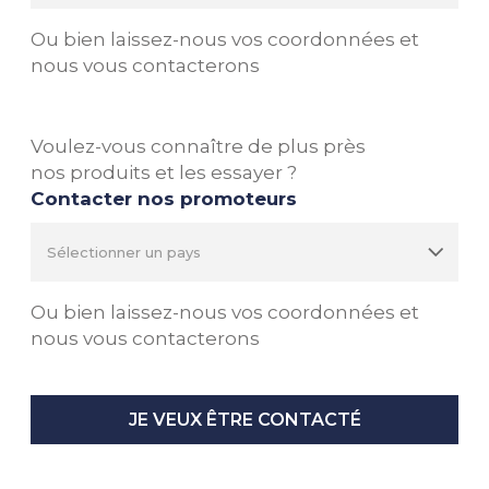
Ou bien laissez-nous vos coordonnées et
nous vous contacterons
Voulez-vous connaître de plus près
nos produits et les essayer ?
Contacter nos promoteurs
Ou bien laissez-nous vos coordonnées et
nous vous contacterons
JE VEUX ÊTRE CONTACTÉ