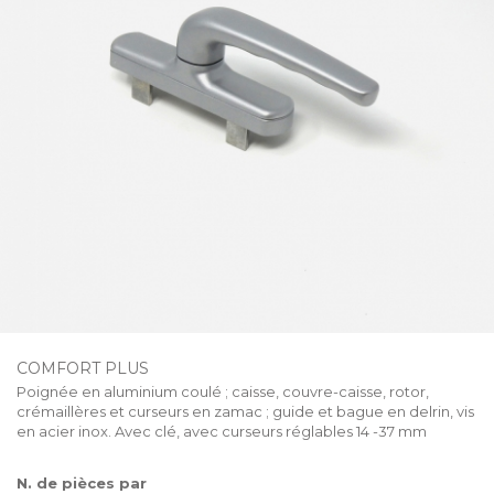
COMFORT PLUS
Poignée en aluminium coulé ; caisse, couvre-caisse, rotor,
crémaillères et curseurs en zamac ; guide et bague en delrin, vis
en acier inox. Avec clé, avec curseurs réglables 14 -37 mm
N. de pièces par