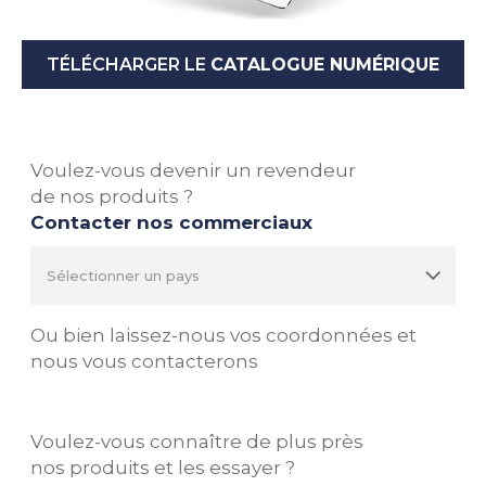
TÉLÉCHARGER LE
CATALOGUE NUMÉRIQUE
Voulez-vous devenir un revendeur
de nos produits ?
Contacter nos commerciaux
Ou bien laissez-nous vos coordonnées et
nous vous contacterons
Voulez-vous connaître de plus près
nos produits et les essayer ?