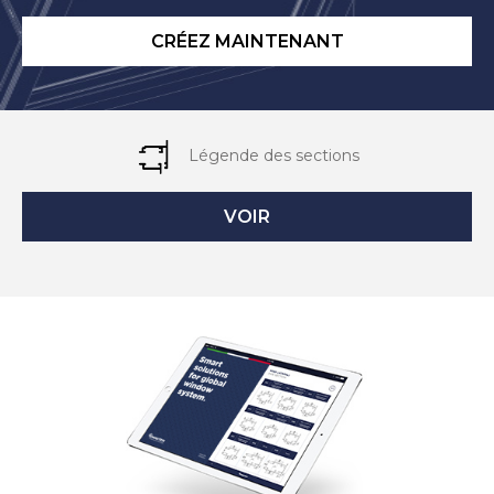
CRÉEZ MAINTENANT
Légende des sections
VOIR