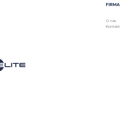
FIRMA
O nas
Kontakt