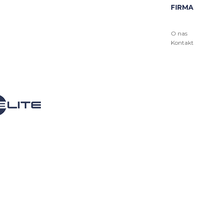
FIRMA
O nas
Kontakt