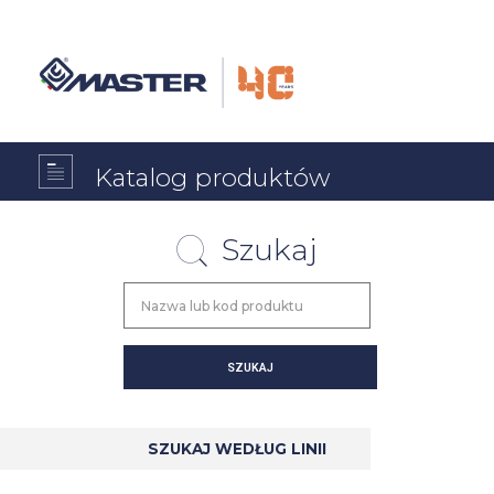
Katalog produktów
Szukaj
SZUKAJ WEDŁUG LINII